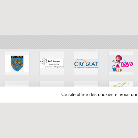
Ce site utilise des cookies et vous do