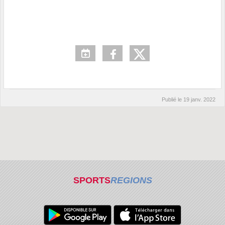
Publié le
19 janv. 2022
SPORTS
REGIONS