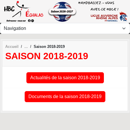
Panneau de gestion des cookies
Accueil
Saison 2018-2019
SAISON 2018-2019
Actualités de la saison 2018-2019
Documents de la saison 2018-2019