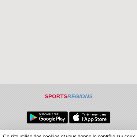
SPORTS
REGIONS
Charte cookies
Gestion des cookies
Ce site utilise des cookies et vous donne le contrôle sur ceux