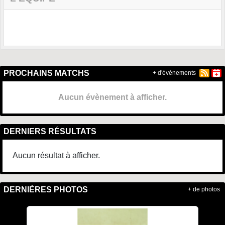
PROCHAINS MATCHS
+ d'évènements
Aucun évènement à afficher.
DERNIERS RÉSULTATS
Aucun résultat à afficher.
DERNIÈRES PHOTOS
+ de photos